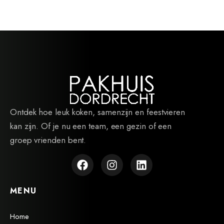
Ontdek hoe leuk koken, samenzijn en feestvieren
kan zijn. Of je nu een team, een gezin of een
groep vrienden bent.
MENU
Home