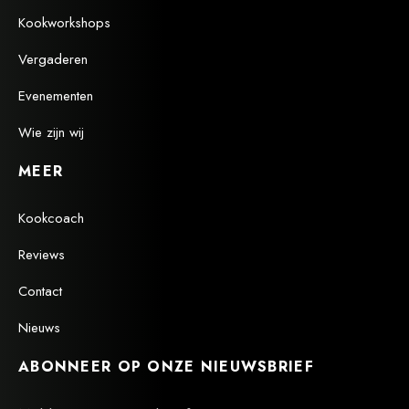
Kookworkshops
Vergaderen
Evenementen
Wie zijn wij
MEER
Kookcoach
Reviews
Contact
Nieuws
ABONNEER OP ONZE NIEUWSBRIEF