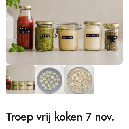
Troep vrij koken 7 nov.