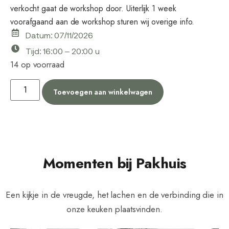
verkocht gaat de workshop door. Uiterlijk 1 week
voorafgaand aan de workshop sturen wij overige info.
Datum: 07/11/2026
Tijd: 16:00 – 20:00 u
14 op voorraad
Toevoegen aan winkelwagen
Momenten bij Pakhuis
Een kijkje in de vreugde, het lachen en de verbinding die in
onze keuken plaatsvinden.