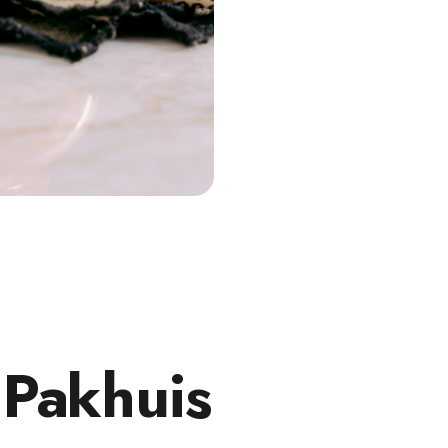
 Pakhuis