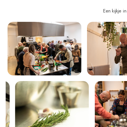
Een kijkje 