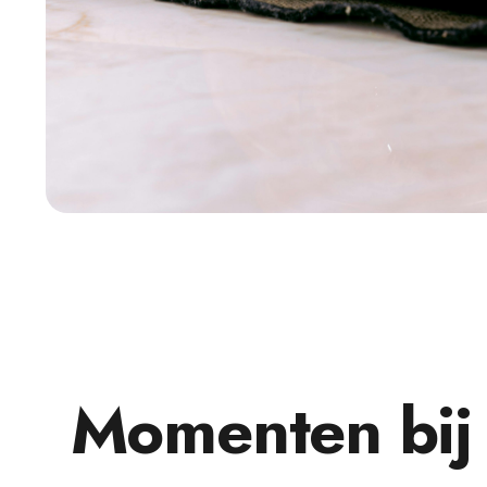
Momenten bij