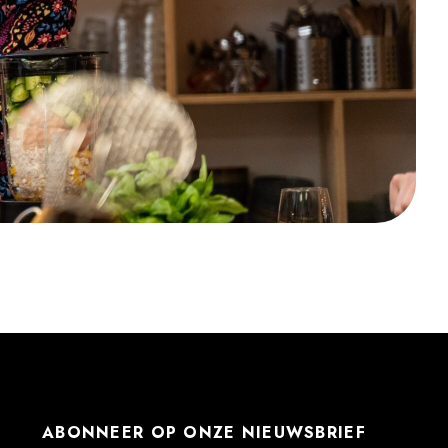
ABONNEER OP ONZE NIEUWSBRIEF