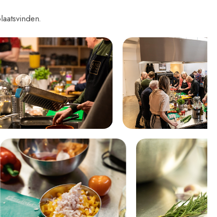
laatsvinden.