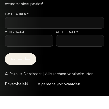
evenementenupdates!
E-MAILADRES
*
VOORNAAM
ACHTERNAAM
© Pakhuis Dordrecht | Alle rechten voorbehouden
Privacybeleid
Algemene voorwaarden