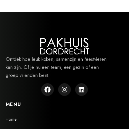
Ontdek hoe leuk koken, samenzijn en feestvieren
kan zijn. Of je nu een team, een gezin of een
groep vrienden bent.
MENU
Home