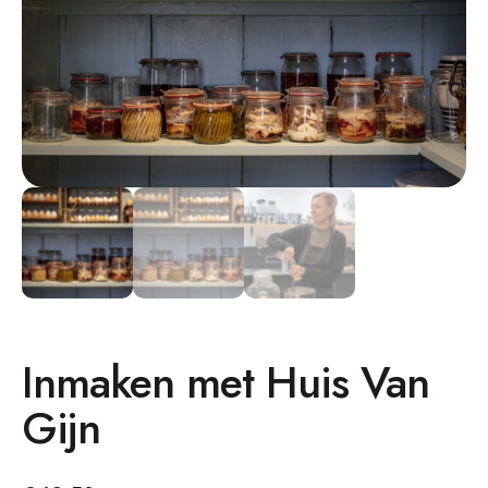
Inmaken met Huis Van
Gijn