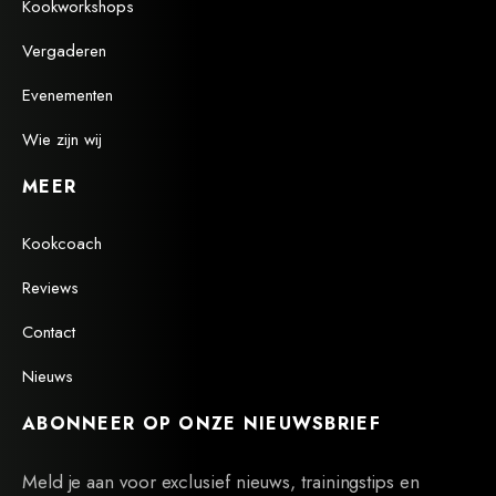
Kookworkshops
Vergaderen
Evenementen
Wie zijn wij
MEER
Kookcoach
Reviews
Contact
Nieuws
ABONNEER OP ONZE NIEUWSBRIEF
Meld je aan voor exclusief nieuws, trainingstips en