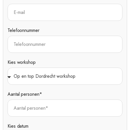
Telefoonnummer
Kies workshop
Aantal personen*
Kies datum