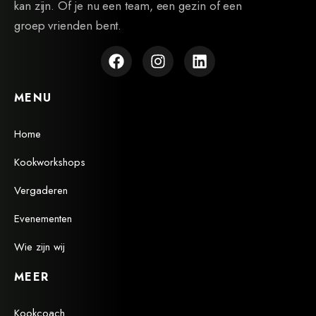
kan zijn. Of je nu een team, een gezin of een
groep vrienden bent.
MENU
Home
Kookworkshops
Vergaderen
Evenementen
Wie zijn wij
MEER
Kookcoach