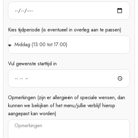
Kies tijdperiode (is eventueel in overleg aan te passen)
Vul gewenste starttijd in
Opmerkingen (zijn er allergieën of speciale wensen, dan
kunnen we bekijken of het menu/jullie verblijf hierop
aangepast kan worden)