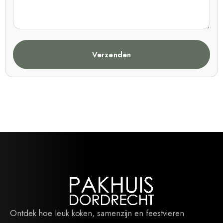
Verzenden
Ontdek hoe leuk koken, samenzijn en feestvieren