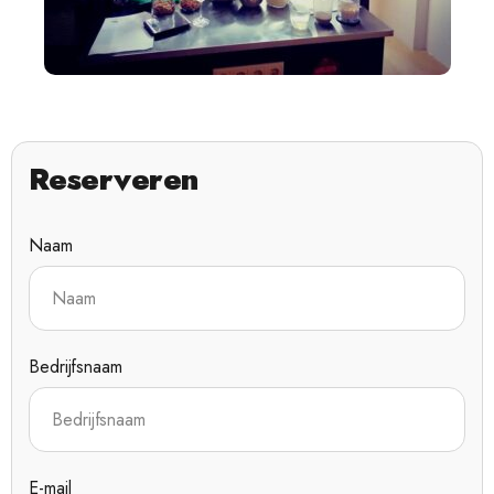
Reserveren
Naam
Bedrijfsnaam
E-mail