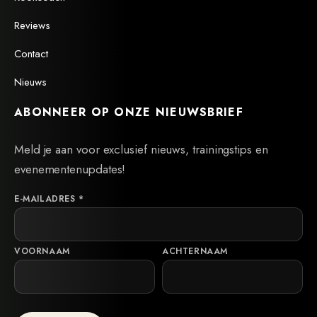
Reviews
Contact
Nieuws
ABONNEER OP ONZE NIEUWSBRIEF
Meld je aan voor exclusief nieuws, trainingstips en
evenementenupdates!
E-MAILADRES
*
VOORNAAM
ACHTERNAAM