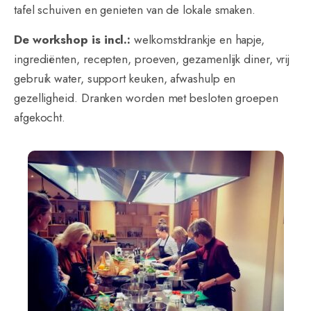
tafel schuiven en genieten van de lokale smaken.
De workshop is incl.:
welkomstdrankje en hapje,
ingrediënten, recepten, proeven, gezamenlijk diner, vrij
gebruik water, support keuken, afwashulp en
gezelligheid. Dranken worden met besloten groepen
afgekocht.