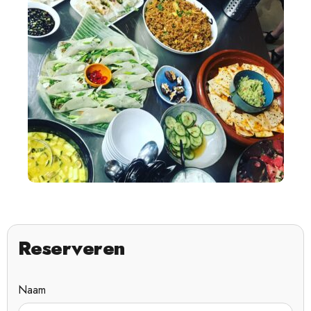
Reserveren
Naam