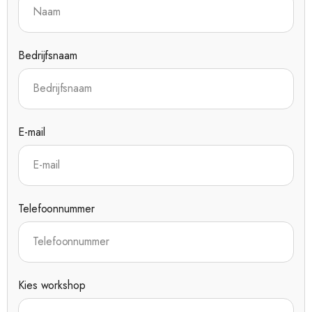
Bedrijfsnaam
E-mail
Telefoonnummer
Kies workshop