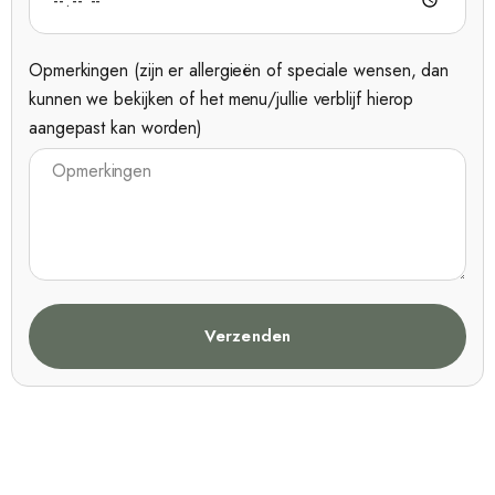
Opmerkingen (zijn er allergieën of speciale wensen, dan
kunnen we bekijken of het menu/jullie verblijf hierop
aangepast kan worden)
Verzenden