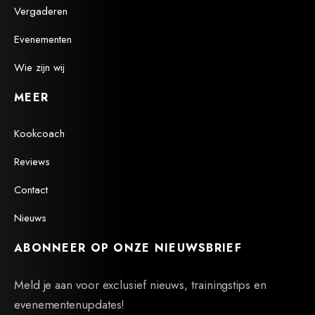
Vergaderen
Evenementen
Wie zijn wij
MEER
Kookcoach
Reviews
Contact
Nieuws
ABONNEER OP ONZE NIEUWSBRIEF
Meld je aan voor exclusief nieuws, trainingstips en
evenementenupdates!