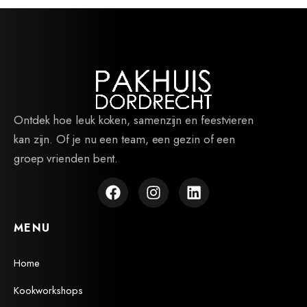
Ontdek hoe leuk koken, samenzijn en feestvieren
kan zijn. Of je nu een team, een gezin of een
groep vrienden bent.
MENU
Home
Kookworkshops